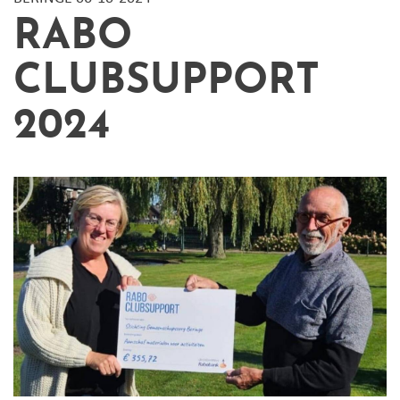
RABO
CLUBSUPPORT
2024