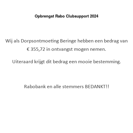
Opbrengst Rabo Clubsupport 2024
Wij als Dorpsontmoeting Beringe hebben een bedrag van
€ 355,72 in ontvangst mogen nemen.
Uiteraard krijgt dit bedrag een mooie bestemming.
Rabobank en alle stemmers BEDANKT!!